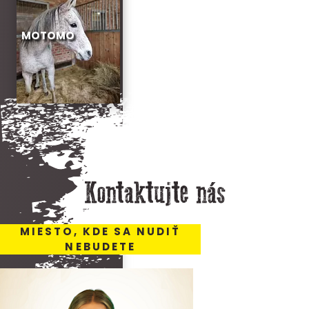
MOTOMO
Kontaktujte nás
MIESTO, KDE SA NUDIŤ
NEBUDETE