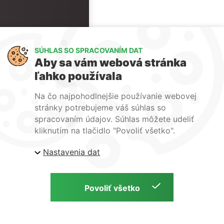
SÚHLAS SO SPRACOVANÍM DAT
Aby sa vám webová stránka
ľahko používala
Na čo najpohodlnejšie používanie webovej
stránky potrebujeme váš súhlas so
spracovaním údajov. Súhlas môžete udeliť
kliknutím na tlačidlo "Povoliť všetko".
Nastavenia dat