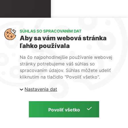
SÚHLAS SO SPRACOVANÍM DAT
Aby sa vám webová stránka
ľahko používala
Na čo najpohodlnejšie používanie webovej
stránky potrebujeme váš súhlas so
spracovaním údajov. Súhlas môžete udeliť
kliknutím na tlačidlo "Povoliť všetko".
Nastavenia dat