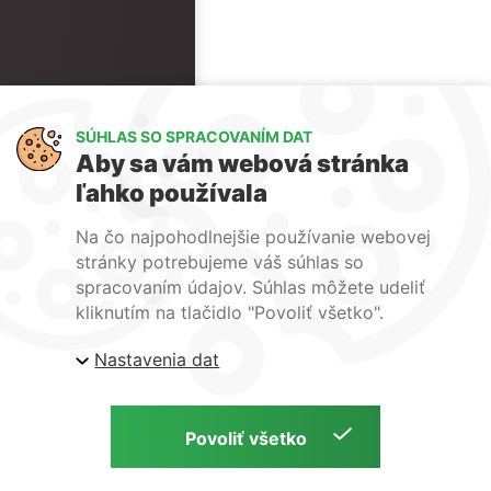
SÚHLAS SO SPRACOVANÍM DAT
Aby sa vám webová stránka
ľahko používala
Na čo najpohodlnejšie používanie webovej
stránky potrebujeme váš súhlas so
spracovaním údajov. Súhlas môžete udeliť
kliknutím na tlačidlo "Povoliť všetko".
Nastavenia dat