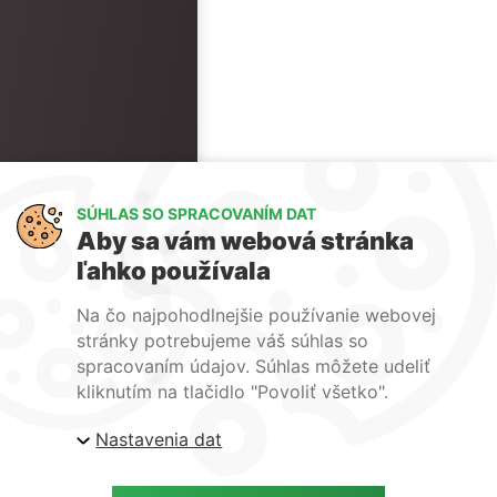
SÚHLAS SO SPRACOVANÍM DAT
Aby sa vám webová stránka
ľahko používala
Na čo najpohodlnejšie používanie webovej
stránky potrebujeme váš súhlas so
spracovaním údajov. Súhlas môžete udeliť
kliknutím na tlačidlo "Povoliť všetko".
Nastavenia dat