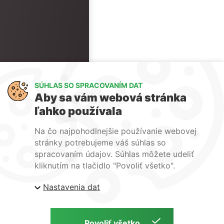
SÚHLAS SO SPRACOVANÍM DAT
Aby sa vám webová stránka
ľahko používala
Na čo najpohodlnejšie používanie webovej
stránky potrebujeme váš súhlas so
spracovaním údajov. Súhlas môžete udeliť
kliknutím na tlačidlo "Povoliť všetko".
Nastavenia dat