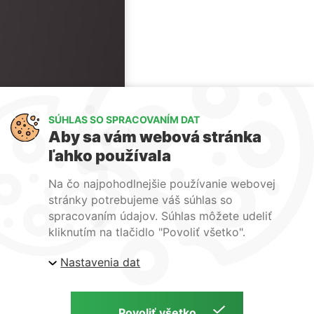
SÚHLAS SO SPRACOVANÍM DAT
Aby sa vám webová stránka
ľahko používala
Na čo najpohodlnejšie používanie webovej
stránky potrebujeme váš súhlas so
spracovaním údajov. Súhlas môžete udeliť
kliknutím na tlačidlo "Povoliť všetko".
Nastavenia dat