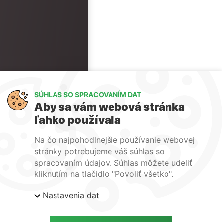
SÚHLAS SO SPRACOVANÍM DAT
Aby sa vám webová stránka
ľahko používala
Na čo najpohodlnejšie používanie webovej
stránky potrebujeme váš súhlas so
spracovaním údajov. Súhlas môžete udeliť
kliknutím na tlačidlo "Povoliť všetko".
Nastavenia dat