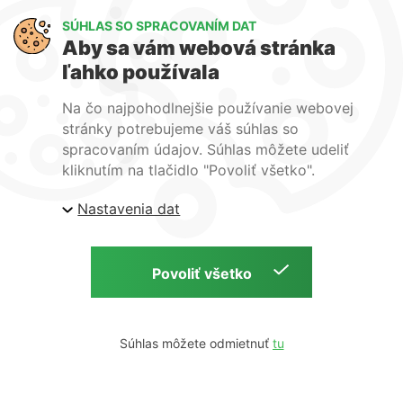
SÚHLAS SO SPRACOVANÍM DAT
Aby sa vám webová stránka
ľahko používala
Na čo najpohodlnejšie používanie webovej
stránky potrebujeme váš súhlas so
spracovaním údajov. Súhlas môžete udeliť
kliknutím na tlačidlo "Povoliť všetko".
Nastavenia dat
Súhlas môžete odmietnuť