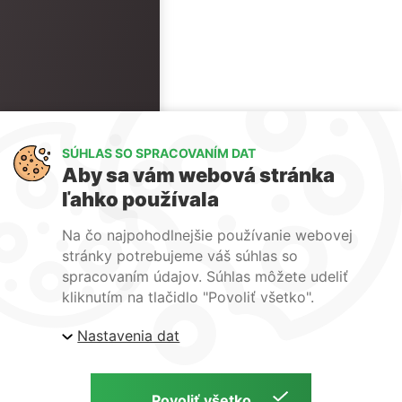
SÚHLAS SO SPRACOVANÍM DAT
Aby sa vám webová stránka
ľahko používala
Na čo najpohodlnejšie používanie webovej
stránky potrebujeme váš súhlas so
spracovaním údajov. Súhlas môžete udeliť
kliknutím na tlačidlo "Povoliť všetko".
Nastavenia dat