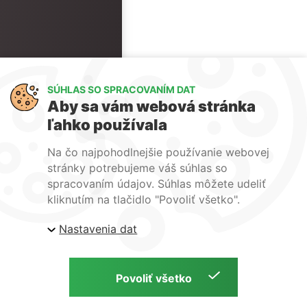
SÚHLAS SO SPRACOVANÍM DAT
Aby sa vám webová stránka
ľahko používala
Na čo najpohodlnejšie používanie webovej
stránky potrebujeme váš súhlas so
spracovaním údajov. Súhlas môžete udeliť
kliknutím na tlačidlo "Povoliť všetko".
Nastavenia dat