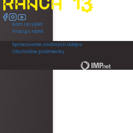
Kam na výlet
Pracuj s námi
Spracovanie osobných údajov
Obchodne podmienky
Copyright © 2026 | RANCH 13 | by