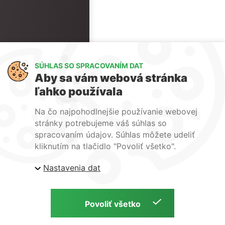
SÚHLAS SO SPRACOVANÍM DAT
Aby sa vám webová stránka
ľahko používala
Na čo najpohodlnejšie používanie webovej
stránky potrebujeme váš súhlas so
spracovaním údajov. Súhlas môžete udeliť
kliknutím na tlačidlo "Povoliť všetko".
Nastavenia dat