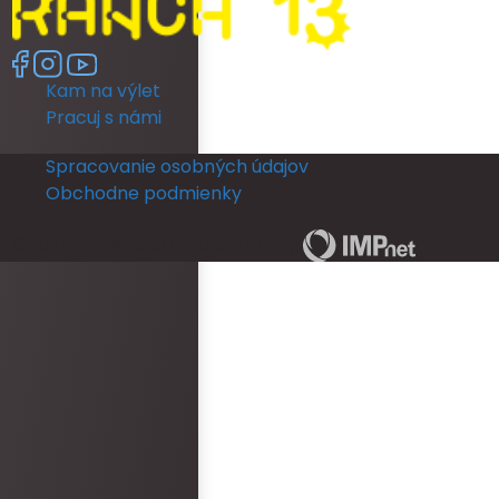
Kam na výlet
Pracuj s námi
Spracovanie osobných údajov
Obchodne podmienky
Copyright © 2026 | RANCH 13 | by