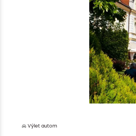
Výlet autom