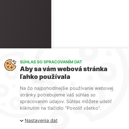
SÚHLAS SO SPRACOVANÍM DAT
Aby sa vám webová stránka
ľahko používala
Na čo najpohodlnejšie používanie webovej
stránky potrebujeme váš súhlas so
spracovaním údajov. Súhlas môžete udeliť
kliknutím na tlačidlo "Povoliť všetko".
Nastavenia dat